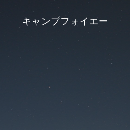
キャンプフォイエー