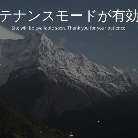
テナンスモードが有
Site will be available soon. Thank you for your patience!