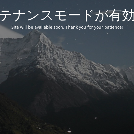
テナンスモードが有
Site will be available soon. Thank you for your patience!