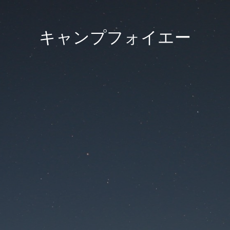
キャンプフォイエー